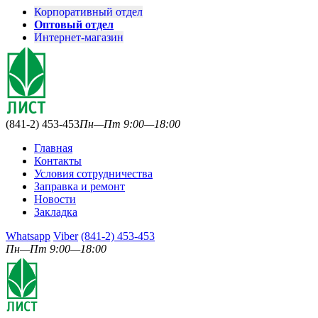
Корпоративный отдел
Оптовый отдел
Интернет-магазин
(841-2) 453-453
Пн—Пт 9:00—18:00
Главная
Контакты
Условия сотрудничества
Заправка и ремонт
Новости
Закладка
Whatsapp
Viber
(841-2) 453-453
Пн—Пт 9:00—18:00