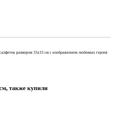
салфеток размером 33х33 см с изображением любимых героев
см, также купили