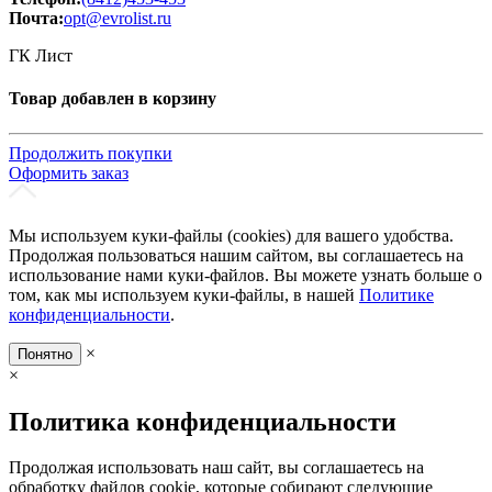
Почта:
opt@evrolist.ru
ГК Лист
Товар добавлен в корзину
Продолжить покупки
Оформить заказ
Мы используем куки-файлы (cookies) для вашего удобства.
Продолжая пользоваться нашим сайтом, вы соглашаетесь на
использование нами куки-файлов. Вы можете узнать больше о
том, как мы используем куки-файлы, в нашей
Политике
конфиденциальности
.
×
Понятно
×
Политика конфиденциальности
Продолжая использовать наш сайт, вы соглашаетесь на
обработку файлов cookie, которые собирают следующие