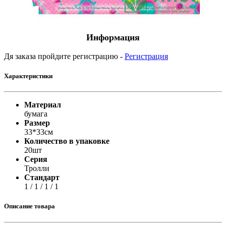
Информация
Дя заказа пройдите регистрацию -
Регистрация
Характеристики
Материал
бумага
Размер
33*33см
Количество в упаковке
20шт
Серия
Тролли
Стандарт
1 / 1 / 1 / 1
Описание товара