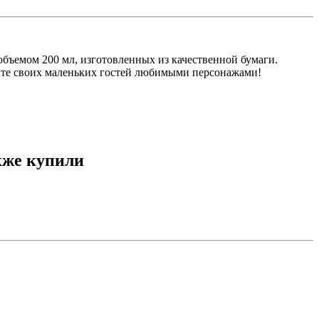
бъемом 200 мл, изготовленных из качественной бумаги.
уйте своих маленьких гостей любимыми персонажами!
кже купили