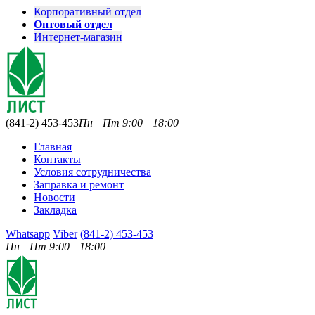
Корпоративный отдел
Оптовый отдел
Интернет-магазин
(841-2) 453-453
Пн—Пт 9:00—18:00
Главная
Контакты
Условия сотрудничества
Заправка и ремонт
Новости
Закладка
Whatsapp
Viber
(841-2) 453-453
Пн—Пт 9:00—18:00