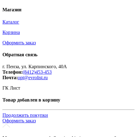
Магазин
Каталог
Корзина
Оформить заказ
Обратная связь
г. Пенза, ул. Карпинского, 40А
Телефон:
(8412)453-453
Почта:
opt@evrolist.ru
ГК Лист
Товар добавлен в корзину
Продолжить покупки
Оформить заказ