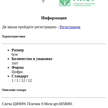
Информация
Дя заказа пройдите регистрацию -
Регистрация
Характеристики
Размер
6см
Количество в упаковке
1шт
Форма
Цифра
Стандарт
1 / 1 / 12 / 12
Описание товара
Свеча ЦИФРА Пончик 9 06см арт.6058081