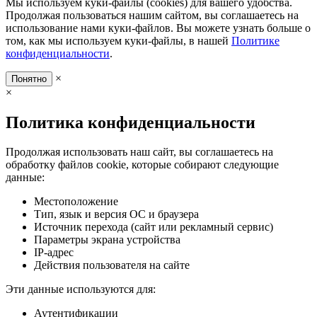
Мы используем куки-файлы (cookies) для вашего удобства.
Продолжая пользоваться нашим сайтом, вы соглашаетесь на
использование нами куки-файлов. Вы можете узнать больше о
том, как мы используем куки-файлы, в нашей
Политике
конфиденциальности
.
×
Понятно
×
Политика конфиденциальности
Продолжая использовать наш сайт, вы соглашаетесь на
обработку файлов cookie, которые собирают следующие
данные:
Местоположение
Тип, язык и версия ОС и браузера
Источник перехода (сайт или рекламный сервис)
Параметры экрана устройства
IP-адрес
Действия пользователя на сайте
Эти данные используются для:
Аутентификации