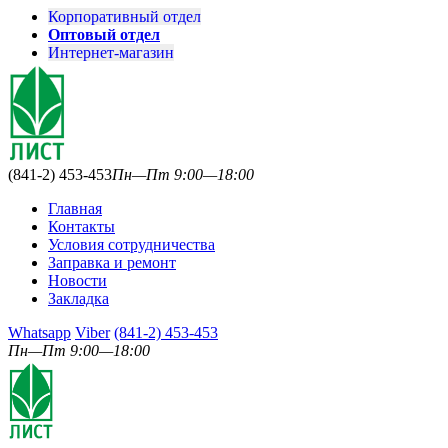
Корпоративный отдел
Оптовый отдел
Интернет-магазин
(841-2) 453-453
Пн—Пт 9:00—18:00
Главная
Контакты
Условия сотрудничества
Заправка и ремонт
Новости
Закладка
Whatsapp
Viber
(841-2) 453-453
Пн—Пт 9:00—18:00