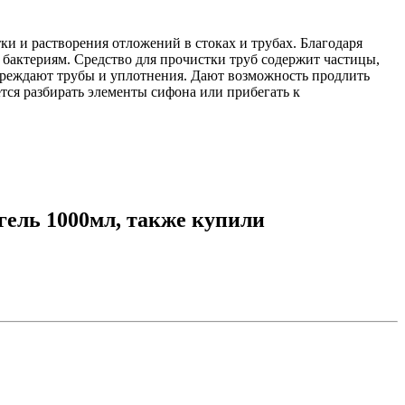
ки и растворения отложений в стоках и трубах. Благодаря
 бактериям. Средство для прочистки труб содержит частицы,
вреждают трубы и уплотнения. Дают возможность продлить
ся разбирать элементы сифона или прибегать к
гель 1000мл, также купили