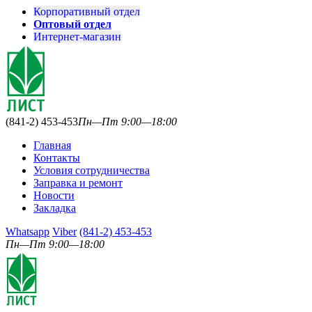
Корпоративный отдел
Оптовый отдел
Интернет-магазин
(841-2) 453-453
Пн—Пт 9:00—18:00
Главная
Контакты
Условия сотрудничества
Заправка и ремонт
Новости
Закладка
Whatsapp
Viber
(841-2) 453-453
Пн—Пт 9:00—18:00