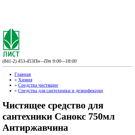
(841-2) 453-453
Пн—Пт 9:00—18:00
Главная
»
Химия
»
Средства чистящие
»
Средства для сантехники и дезинфекции
Чистящее средство для
сантехники Санокс 750мл
Антиржавчина