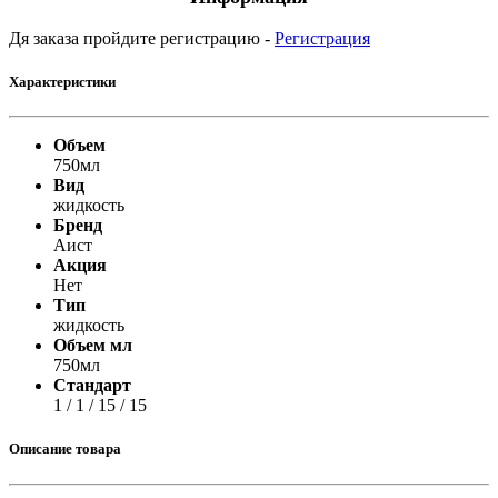
Дя заказа пройдите регистрацию -
Регистрация
Характеристики
Объем
750мл
Вид
жидкость
Бренд
Аист
Акция
Нет
Тип
жидкость
Объем мл
750мл
Стандарт
1 / 1 / 15 / 15
Описание товара