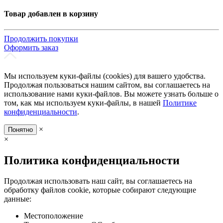
Товар добавлен в корзину
Продолжить покупки
Оформить заказ
Мы используем куки-файлы (cookies) для вашего удобства.
Продолжая пользоваться нашим сайтом, вы соглашаетесь на
использование нами куки-файлов. Вы можете узнать больше о
том, как мы используем куки-файлы, в нашей
Политике
конфиденциальности
.
×
Понятно
×
Политика конфиденциальности
Продолжая использовать наш сайт, вы соглашаетесь на
обработку файлов cookie, которые собирают следующие
данные:
Местоположение