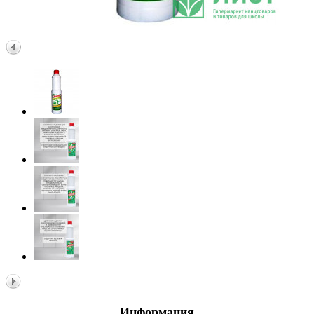
Информация