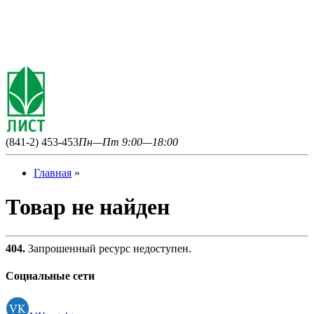
(841-2) 453-453
Пн—Пт 9:00—18:00
Главная
»
Товар не найден
404.
Запрошенный ресурс недоступен.
Социальные сети