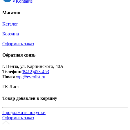
VKontakte
Магазин
Каталог
Корзина
Оформить заказ
Обратная связь
г. Пенза, ул. Карпинского, 40А
Телефон:
(8412)453-453
Почта:
opt@evrolist.ru
ГК Лист
Товар добавлен в корзину
Продолжить покупки
Оформить заказ