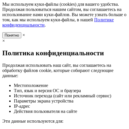
Мы используем куки-файлы (cookies) для вашего удобства.
Продолжая пользоваться нашим сайтом, вы соглашаетесь на
использование нами куки-файлов. Вы можете узнать больше о
том, как мы используем куки-файлы, в нашей
Политике
конфиденциальности
.
×
Понятно
×
Политика конфиденциальности
Продолжая использовать наш сайт, вы соглашаетесь на
обработку файлов cookie, которые собирают следующие
данные:
Местоположение
Тип, язык и версия ОС и браузера
Источник перехода (сайт или рекламный сервис)
Параметры экрана устройства
IP-адрес
Действия пользователя на сайте
Эти данные используются для: