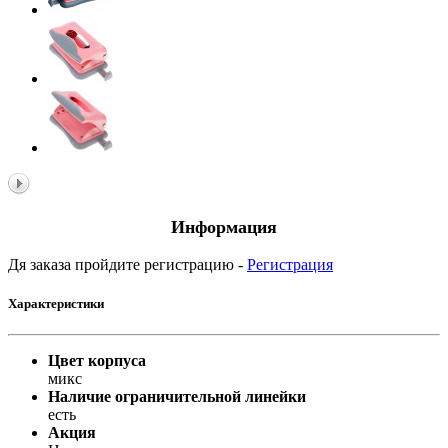
Информация
Дя заказа пройдите регистрацию -
Регистрация
Характеристики
Цвет корпуса
микс
Наличие ограничительной линейки
есть
Акция