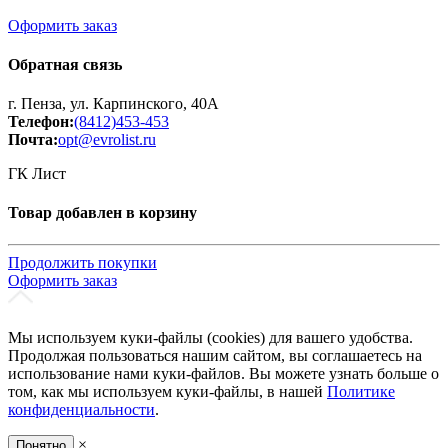
Оформить заказ
Обратная связь
г. Пенза, ул. Карпинского, 40А
Телефон:
(8412)453-453
Почта:
opt@evrolist.ru
ГК Лист
Товар добавлен в корзину
Продолжить покупки
Оформить заказ
Мы используем куки-файлы (cookies) для вашего удобства.
Продолжая пользоваться нашим сайтом, вы соглашаетесь на
использование нами куки-файлов. Вы можете узнать больше о
том, как мы используем куки-файлы, в нашей
Политике
конфиденциальности
.
×
Понятно