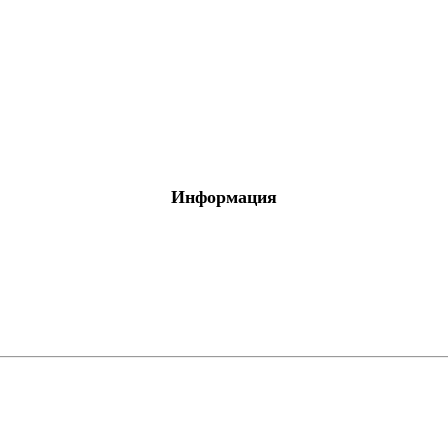
Информация