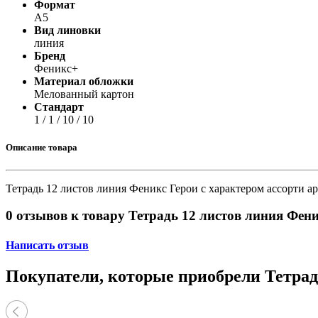
Формат
А5
Вид линовки
линия
Бренд
Феникс+
Материал обложки
Мелованный картон
Стандарт
1 / 1 / 10 / 10
Описание товара
Тетрадь 12 листов линия Феникс Герои с характером ассорти ар
0 отзывов к товару Тетрадь 12 листов линия Фени
Написать отзыв
Покупатели, которые приобрели Тетрадь