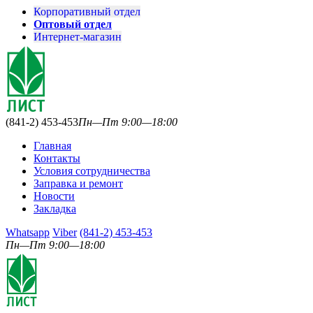
Корпоративный отдел
Оптовый отдел
Интернет-магазин
(841-2) 453-453
Пн—Пт 9:00—18:00
Главная
Контакты
Условия сотрудничества
Заправка и ремонт
Новости
Закладка
Whatsapp
Viber
(841-2) 453-453
Пн—Пт 9:00—18:00