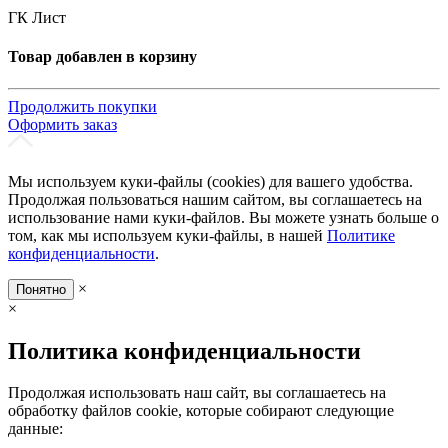
ГК Лист
Товар добавлен в корзину
Продолжить покупки
Оформить заказ
Мы используем куки-файлы (cookies) для вашего удобства.
Продолжая пользоваться нашим сайтом, вы соглашаетесь на
использование нами куки-файлов. Вы можете узнать больше о
том, как мы используем куки-файлы, в нашей
Политике
конфиденциальности
.
×
Понятно
×
Политика конфиденциальности
Продолжая использовать наш сайт, вы соглашаетесь на
обработку файлов cookie, которые собирают следующие
данные: