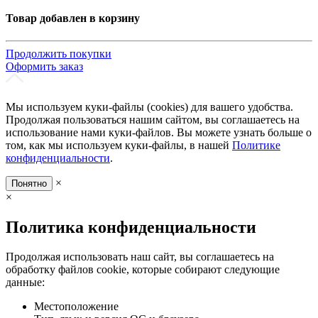
Товар добавлен в корзину
Продолжить покупки
Оформить заказ
Мы используем куки-файлы (cookies) для вашего удобства.
Продолжая пользоваться нашим сайтом, вы соглашаетесь на
использование нами куки-файлов. Вы можете узнать больше о
том, как мы используем куки-файлы, в нашей
Политике
конфиденциальности
.
×
Понятно
×
Политика конфиденциальности
Продолжая использовать наш сайт, вы соглашаетесь на
обработку файлов cookie, которые собирают следующие
данные:
Местоположение