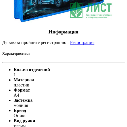
Информация
Дя заказа пройдите регистрацию -
Регистрация
Характеристики
Кол-во отделений
1
Материал
пластик
Формат
A4
Застежка
молния
Бренд
Оникс
Вид ручки
тесьма