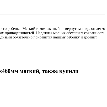
его ребенка. Мягкий и компактный в свернутом виде, он легко
ских принадлежностей. Надежная молния обеспечит сохранность
дизайн обязательно понравится вашему ребенку и добавит
x460мм мягкий, также купили