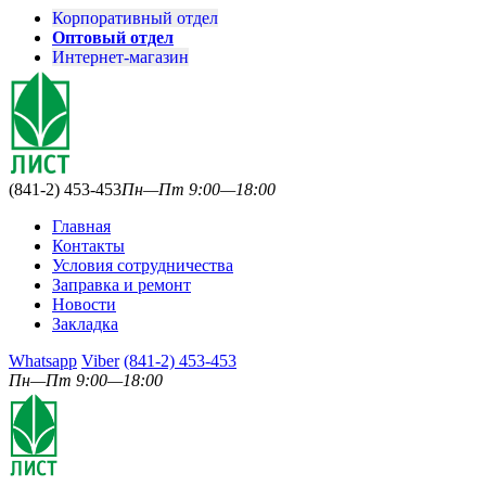
Корпоративный отдел
Оптовый отдел
Интернет-магазин
(841-2) 453-453
Пн—Пт 9:00—18:00
Главная
Контакты
Условия сотрудничества
Заправка и ремонт
Новости
Закладка
Whatsapp
Viber
(841-2) 453-453
Пн—Пт 9:00—18:00