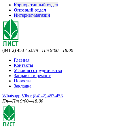
Корпоративный отдел
Оптовый отдел
Интернет-магазин
(841-2) 453-453
Пн—Пт 9:00—18:00
Главная
Контакты
Условия сотрудничества
Заправка и ремонт
Новости
Закладка
Whatsapp
Viber
(841-2) 453-453
Пн—Пт 9:00—18:00