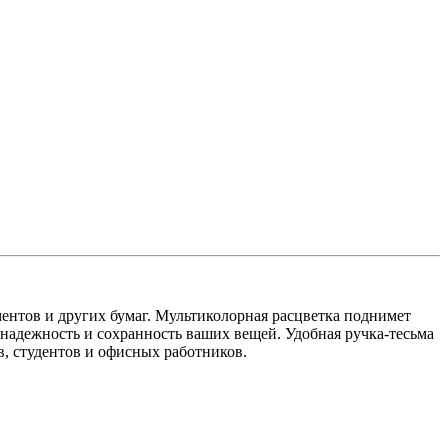
ментов и других бумаг. Мультиколорная расцветка поднимет
 надежность и сохранность ваших вещей. Удобная ручка-тесьма
, студентов и офисных работников.