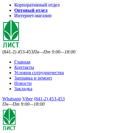
Корпоративный отдел
Оптовый отдел
Интернет-магазин
(841-2) 453-453
Пн—Пт 9:00—18:00
Главная
Контакты
Условия сотрудничества
Заправка и ремонт
Новости
Закладка
Whatsapp
Viber
(841-2) 453-453
Пн—Пт 9:00—18:00