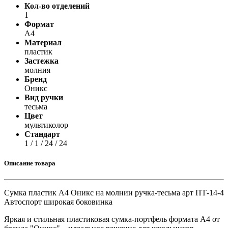
Кол-во отделений
1
Формат
A4
Материал
пластик
Застежка
молния
Бренд
Оникс
Вид ручки
тесьма
Цвет
мультиколор
Стандарт
1 / 1 / 24 / 24
Описание товара
Сумка пластик А4 Оникс на молнии ручка-тесьма арт ПТ-14-4
Автоспорт широкая боковинка
Яркая и стильная пластиковая сумка-портфель формата А4 от