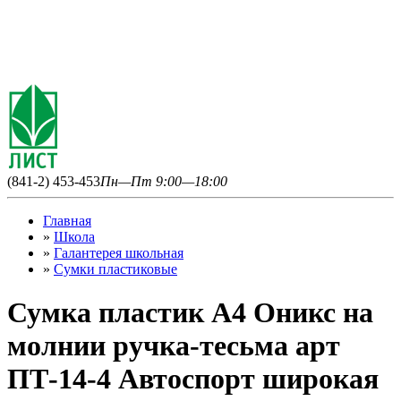
(841-2) 453-453
Пн—Пт 9:00—18:00
Главная
»
Школа
»
Галантерея школьная
»
Сумки пластиковые
Сумка пластик А4 Оникс на
молнии ручка-тесьма арт
ПТ-14-4 Автоспорт широкая