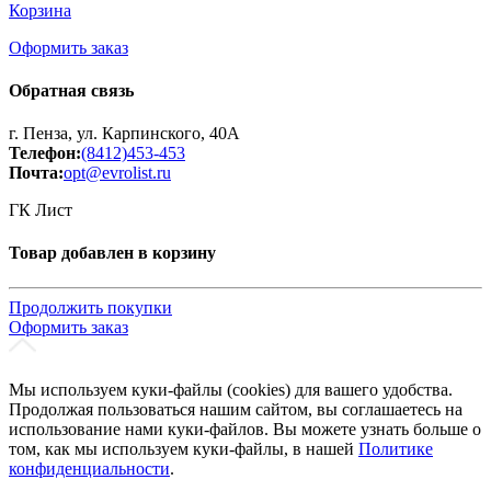
Корзина
Оформить заказ
Обратная связь
г. Пенза, ул. Карпинского, 40А
Телефон:
(8412)453-453
Почта:
opt@evrolist.ru
ГК Лист
Товар добавлен в корзину
Продолжить покупки
Оформить заказ
Мы используем куки-файлы (cookies) для вашего удобства.
Продолжая пользоваться нашим сайтом, вы соглашаетесь на
использование нами куки-файлов. Вы можете узнать больше о
том, как мы используем куки-файлы, в нашей
Политике
конфиденциальности
.