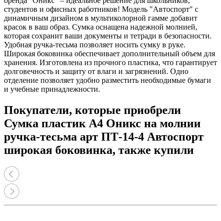
бренда "Оникс" – идеальное решение для школьников,
студентов и офисных работников! Модель "Автоспорт" с
динамичным дизайном в мультиколорной гамме добавит
красок в ваш образ. Сумка оснащена надежной молнией,
которая сохранит ваши документы и тетради в безопасности.
Удобная ручка-тесьма позволяет носить сумку в руке.
Широкая боковинка обеспечивает дополнительный объем для
хранения. Изготовлена из прочного пластика, что гарантирует
долговечность и защиту от влаги и загрязнений. Одно
отделение позволяет удобно разместить необходимые бумаги
и учебные принадлежности.
Покупатели, которые приобрели
Сумка пластик А4 Оникс на молнии
ручка-тесьма арт ПТ-14-4 Автоспорт
широкая боковинка, также купили