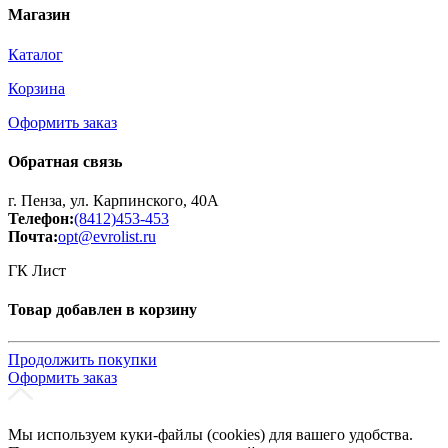
Магазин
Каталог
Корзина
Оформить заказ
Обратная связь
г. Пенза, ул. Карпинского, 40А
Телефон:
(8412)453-453
Почта:
opt@evrolist.ru
ГК Лист
Товар добавлен в корзину
Продолжить покупки
Оформить заказ
Мы используем куки-файлы (cookies) для вашего удобства.