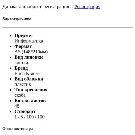
Дя заказа пройдите регистрацию -
Регистрация
Характеристики
Предмет
Информатика
Формат
А5 (148*210мм)
Вид линовки
клетка
Бренд
Erich Krause
Вид обложки
пластик
Тип крепления
скоба
Кол-во листов
48
Стандарт
1 / 5 / 100 / 100
Описание товара