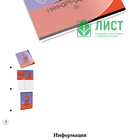
Информация