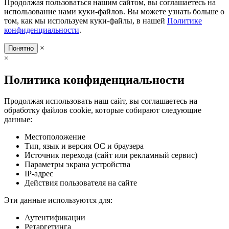
Продолжая пользоваться нашим сайтом, вы соглашаетесь на
использование нами куки-файлов. Вы можете узнать больше о
том, как мы используем куки-файлы, в нашей
Политике
конфиденциальности
.
×
Понятно
×
Политика конфиденциальности
Продолжая использовать наш сайт, вы соглашаетесь на
обработку файлов cookie, которые собирают следующие
данные:
Местоположение
Тип, язык и версия ОС и браузера
Источник перехода (сайт или рекламный сервис)
Параметры экрана устройства
IP-адрес
Действия пользователя на сайте
Эти данные используются для:
Аутентификации
Ретаргетинга