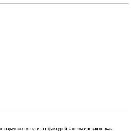
прозрачного пластика с фактурой «апельсиновая корка»,