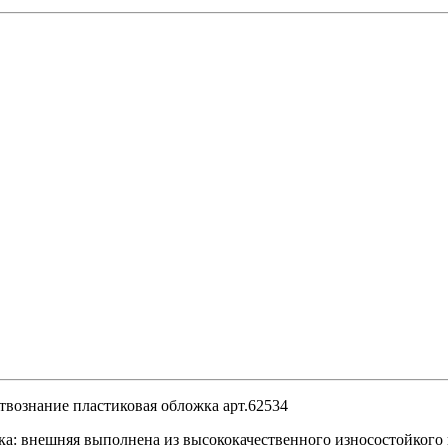
твознание пластиковая обложка арт.62534
ка: внешняя выполнена из высококачественного износостойкого 