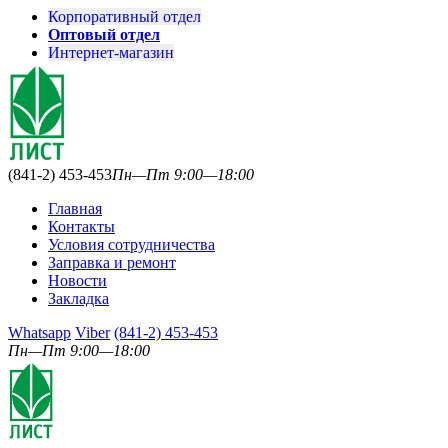
Корпоративный отдел
Оптовый отдел
Интернет-магазин
(841-2) 453-453
Пн—Пт 9:00—18:00
Главная
Контакты
Условия сотрудничества
Заправка и ремонт
Новости
Закладка
Whatsapp
Viber
(841-2) 453-453
Пн—Пт 9:00—18:00