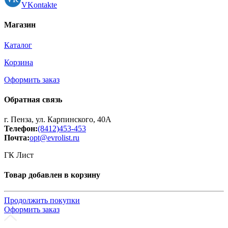
VKontakte
Магазин
Каталог
Корзина
Оформить заказ
Обратная связь
г. Пенза, ул. Карпинского, 40А
Телефон:
(8412)453-453
Почта:
opt@evrolist.ru
ГК Лист
Товар добавлен в корзину
Продолжить покупки
Оформить заказ