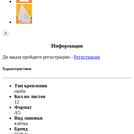
Информация
Дя заказа пройдите регистрацию -
Регистрация
Характеристики
Тип крепления
скоба
Кол-во листов
12
Формат
А5
Вид линовки
клетка
Бренд