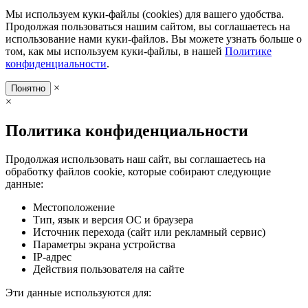
Мы используем куки-файлы (cookies) для вашего удобства.
Продолжая пользоваться нашим сайтом, вы соглашаетесь на
использование нами куки-файлов. Вы можете узнать больше о
том, как мы используем куки-файлы, в нашей
Политике
конфиденциальности
.
×
Понятно
×
Политика конфиденциальности
Продолжая использовать наш сайт, вы соглашаетесь на
обработку файлов cookie, которые собирают следующие
данные:
Местоположение
Тип, язык и версия ОС и браузера
Источник перехода (сайт или рекламный сервис)
Параметры экрана устройства
IP-адрес
Действия пользователя на сайте
Эти данные используются для: