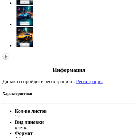
Информация
Дя заказа пройдите регистрацию -
Регистрация
Характеристики
Кол-во листов
12
Вид линовки
клетка
Формат