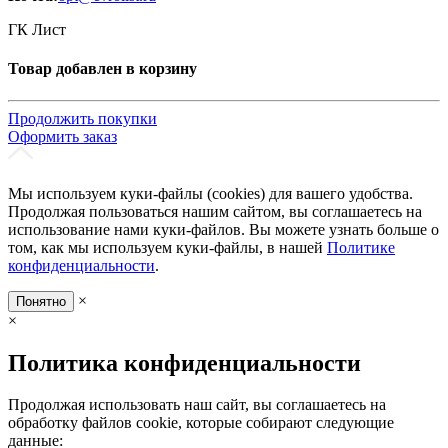
ГК Лист
Товар добавлен в корзину
Продолжить покупки
Оформить заказ
Мы используем куки-файлы (cookies) для вашего удобства.
Продолжая пользоваться нашим сайтом, вы соглашаетесь на
использование нами куки-файлов. Вы можете узнать больше о
том, как мы используем куки-файлы, в нашей
Политике
конфиденциальности
.
×
Понятно
×
Политика конфиденциальности
Продолжая использовать наш сайт, вы соглашаетесь на
обработку файлов cookie, которые собирают следующие
данные: