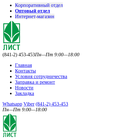
Корпоративный отдел
Оптовый отдел
Интернет-магазин
(841-2) 453-453
Пн—Пт 9:00—18:00
Главная
Контакты
Условия сотрудничества
Заправка и ремонт
Новости
Закладка
Whatsapp
Viber
(841-2) 453-453
Пн—Пт 9:00—18:00