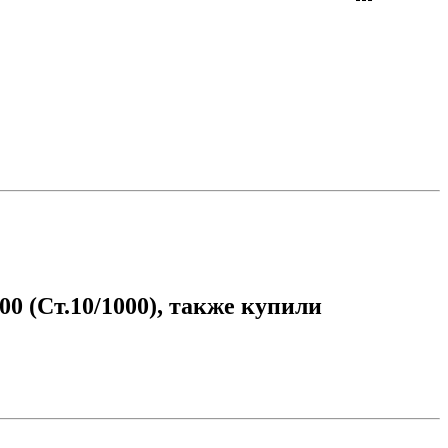
 (Ст.10/1000), также купили