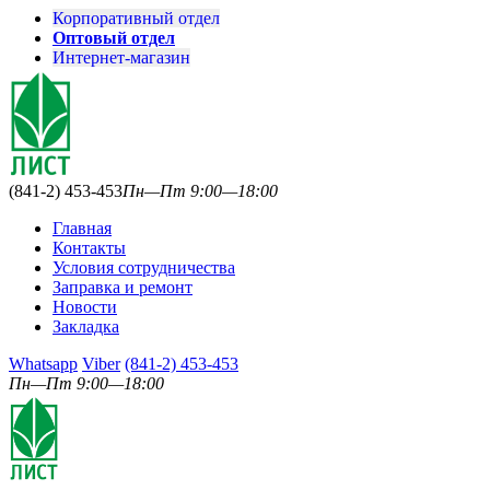
Корпоративный отдел
Оптовый отдел
Интернет-магазин
(841-2) 453-453
Пн—Пт 9:00—18:00
Главная
Контакты
Условия сотрудничества
Заправка и ремонт
Новости
Закладка
Whatsapp
Viber
(841-2) 453-453
Пн—Пт 9:00—18:00