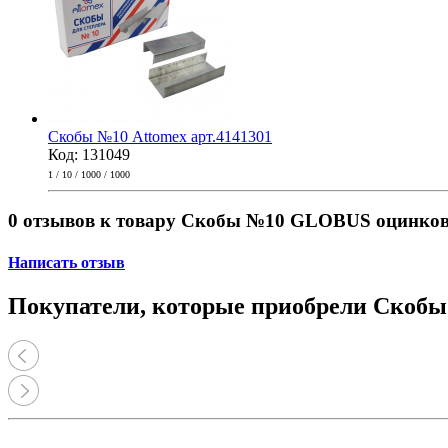
Скобы №10 Attomex арт.4141301
Код: 131049
1 / 10 / 1000 / 1000
0 отзывов к товару Скобы №10 GLOBUS оцинкова
Написать отзыв
Покупатели, которые приобрели Скобы 