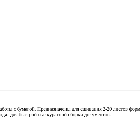
оты с бумагой. Предназначены для сшивания 2-20 листов формат
одят для быстрой и аккуратной сборки документов.