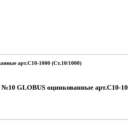
нные арт.С10-1000 (Ст.10/1000)
№10 GLOBUS оцинкованные арт.С10-1000