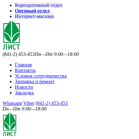
Корпоративный отдел
Оптовый отдел
Интернет-магазин
(841-2) 453-453
Пн—Пт 9:00—18:00
Главная
Контакты
Условия сотрудничества
Заправка и ремонт
Новости
Закладка
Whatsapp
Viber
(841-2) 453-453
Пн—Пт 9:00—18:00