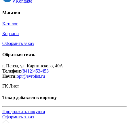
VKontakte
Магазин
Каталог
Корзина
Оформить заказ
Обратная связь
г. Пенза, ул. Карпинского, 40А
Телефон:
(8412)453-453
Почта:
opt@evrolist.ru
ГК Лист
Товар добавлен в корзину
Продолжить покупки
Оформить заказ