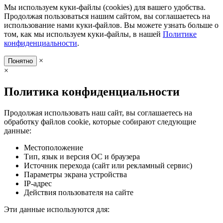
Мы используем куки-файлы (cookies) для вашего удобства.
Продолжая пользоваться нашим сайтом, вы соглашаетесь на
использование нами куки-файлов. Вы можете узнать больше о
том, как мы используем куки-файлы, в нашей
Политике
конфиденциальности
.
×
Понятно
×
Политика конфиденциальности
Продолжая использовать наш сайт, вы соглашаетесь на
обработку файлов cookie, которые собирают следующие
данные:
Местоположение
Тип, язык и версия ОС и браузера
Источник перехода (сайт или рекламный сервис)
Параметры экрана устройства
IP-адрес
Действия пользователя на сайте
Эти данные используются для: