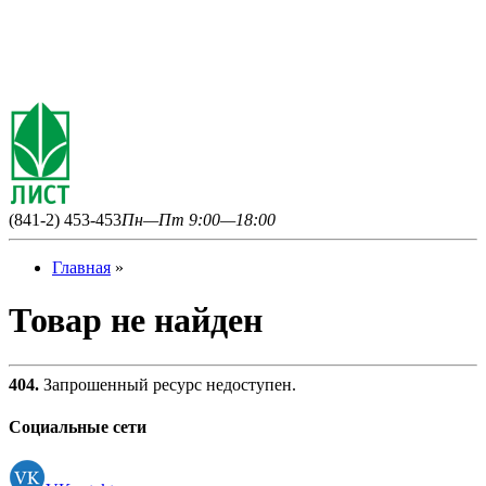
(841-2) 453-453
Пн—Пт 9:00—18:00
Главная
»
Товар не найден
404.
Запрошенный ресурс недоступен.
Социальные сети