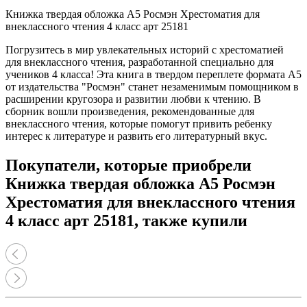
Книжка твердая обложка А5 Росмэн Хрестоматия для
внеклассного чтения 4 класс арт 25181
Погрузитесь в мир увлекательных историй с хрестоматией
для внеклассного чтения, разработанной специально для
учеников 4 класса! Эта книга в твердом переплете формата А5
от издательства "Росмэн" станет незаменимым помощником в
расширении кругозора и развитии любви к чтению. В
сборник вошли произведения, рекомендованные для
внеклассного чтения, которые помогут привить ребенку
интерес к литературе и развить его литературный вкус.
Покупатели, которые приобрели
Книжка твердая обложка А5 Росмэн
Хрестоматия для внеклассного чтения
4 класс арт 25181, также купили