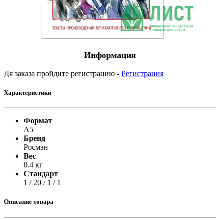
Информация
Дя заказа пройдите регистрацию -
Регистрация
Характеристики
Формат
А5
Бренд
Росмэн
Вес
0.4 кг
Стандарт
1 / 20 / 1 / 1
Описание товара