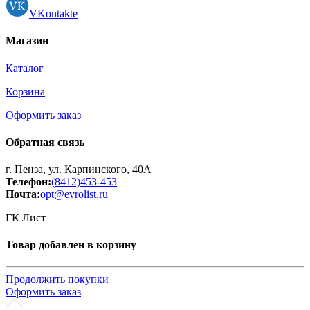
VKontakte
Магазин
Каталог
Корзина
Оформить заказ
Обратная связь
г. Пенза, ул. Карпинского, 40А
Телефон:
(8412)453-453
Почта:
opt@evrolist.ru
ГК Лист
Товар добавлен в корзину
Продолжить покупки
Оформить заказ