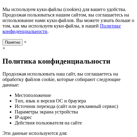
Мы используем куки-файлы (cookies) для вашего удобства.
Продолжая пользоваться нашим сайтом, вы соглашаетесь на
использование нами куки-файлов. Вы можете узнать больше о
том, как мы используем куки-файлы, в нашей
Политике
конфиденциальности
.
×
Понятно
×
Политика конфиденциальности
Продолжая использовать наш сайт, вы соглашаетесь на
обработку файлов cookie, которые собирают следующие
данные:
Местоположение
Тип, язык и версия ОС и браузера
Источник перехода (сайт или рекламный сервис)
Параметры экрана устройства
IP-адрес
Действия пользователя на сайте
Эти данные используются для: