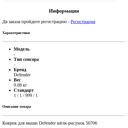
Информация
Дя заказа пройдите регистрацию -
Регистрация
Характеристики
Модель
-
Тип сенсора
-
Бренд
Defender
Вес
0.08 кг
Стандарт
1 / 1 / 999 / 1
Описание товара
Коврик для мыши Defender шёлк-рисунок 50706