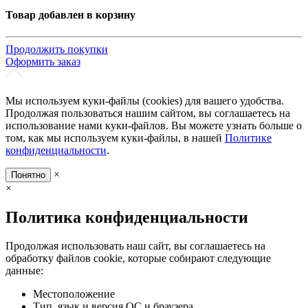
Товар добавлен в корзину
Продолжить покупки
Оформить заказ
Мы используем куки-файлы (cookies) для вашего удобства.
Продолжая пользоваться нашим сайтом, вы соглашаетесь на
использование нами куки-файлов. Вы можете узнать больше о
том, как мы используем куки-файлы, в нашей
Политике
конфиденциальности
.
×
Понятно
×
Политика конфиденциальности
Продолжая использовать наш сайт, вы соглашаетесь на
обработку файлов cookie, которые собирают следующие
данные:
Местоположение
Тип, язык и версия ОС и браузера