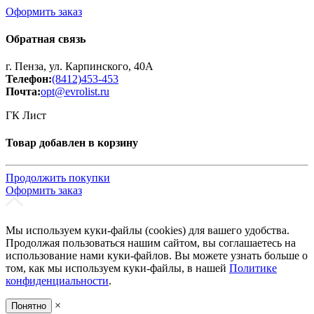
Оформить заказ
Обратная связь
г. Пенза, ул. Карпинского, 40А
Телефон:
(8412)453-453
Почта:
opt@evrolist.ru
ГК Лист
Товар добавлен в корзину
Продолжить покупки
Оформить заказ
Мы используем куки-файлы (cookies) для вашего удобства.
Продолжая пользоваться нашим сайтом, вы соглашаетесь на
использование нами куки-файлов. Вы можете узнать больше о
том, как мы используем куки-файлы, в нашей
Политике
конфиденциальности
.
×
Понятно