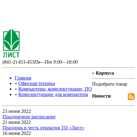
(841-2) 453-453
Пн—Пт 9:00—18:00
»
Корпуса
Главная
»
Офисная техника
Подобрать товар
»
Компьютеры, комплектующие, ПО
»
Комплектующие для компьютера
Новости
23 июня 2022
Праздничное расписание
21 июня 2022
Праздник в честь открытия ТЦ «Лист»
16 июня 2022