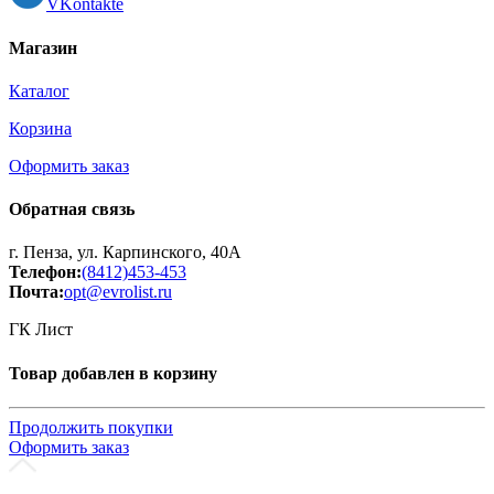
VKontakte
Магазин
Каталог
Корзина
Оформить заказ
Обратная связь
г. Пенза, ул. Карпинского, 40А
Телефон:
(8412)453-453
Почта:
opt@evrolist.ru
ГК Лист
Товар добавлен в корзину
Продолжить покупки
Оформить заказ