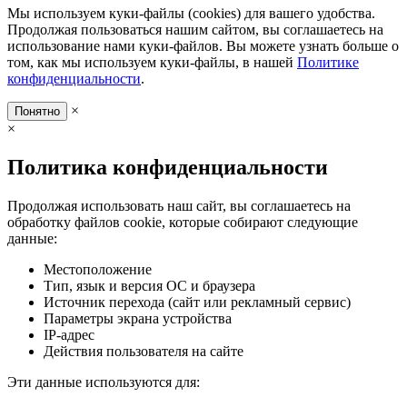
Мы используем куки-файлы (cookies) для вашего удобства.
Продолжая пользоваться нашим сайтом, вы соглашаетесь на
использование нами куки-файлов. Вы можете узнать больше о
том, как мы используем куки-файлы, в нашей
Политике
конфиденциальности
.
×
Понятно
×
Политика конфиденциальности
Продолжая использовать наш сайт, вы соглашаетесь на
обработку файлов cookie, которые собирают следующие
данные:
Местоположение
Тип, язык и версия ОС и браузера
Источник перехода (сайт или рекламный сервис)
Параметры экрана устройства
IP-адрес
Действия пользователя на сайте
Эти данные используются для: