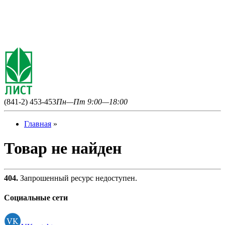
(841-2) 453-453
Пн—Пт 9:00—18:00
Главная
»
Товар не найден
404.
Запрошенный ресурс недоступен.
Социальные сети