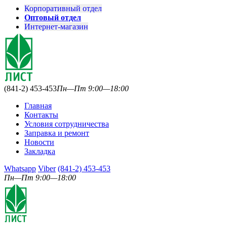
Корпоративный отдел
Оптовый отдел
Интернет-магазин
(841-2) 453-453
Пн—Пт 9:00—18:00
Главная
Контакты
Условия сотрудничества
Заправка и ремонт
Новости
Закладка
Whatsapp
Viber
(841-2) 453-453
Пн—Пт 9:00—18:00