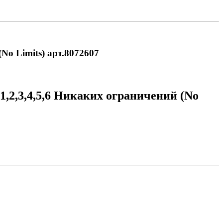
No Limits) арт.8072607
,2,3,4,5,6 Никаких ограничений (No