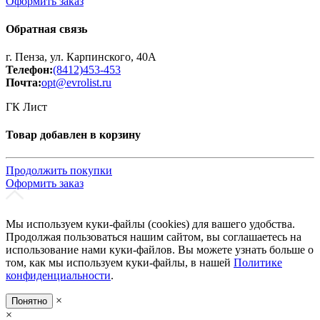
Оформить заказ
Обратная связь
г. Пенза, ул. Карпинского, 40А
Телефон:
(8412)453-453
Почта:
opt@evrolist.ru
ГК Лист
Товар добавлен в корзину
Продолжить покупки
Оформить заказ
Мы используем куки-файлы (cookies) для вашего удобства.
Продолжая пользоваться нашим сайтом, вы соглашаетесь на
использование нами куки-файлов. Вы можете узнать больше о
том, как мы используем куки-файлы, в нашей
Политике
конфиденциальности
.
×
Понятно
×