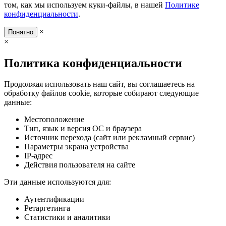
том, как мы используем куки-файлы, в нашей
Политике
конфиденциальности
.
×
Понятно
×
Политика конфиденциальности
Продолжая использовать наш сайт, вы соглашаетесь на
обработку файлов cookie, которые собирают следующие
данные:
Местоположение
Тип, язык и версия ОС и браузера
Источник перехода (сайт или рекламный сервис)
Параметры экрана устройства
IP-адрес
Действия пользователя на сайте
Эти данные используются для:
Аутентификации
Ретаргетинга
Статистики и аналитики