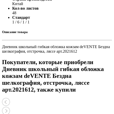
Китай
Кол-во листов
48
Стандарт
1 / 6 / 1 / 1
Описание товара
Дневник школьный гибкая обложка кожзам deVENTE Бездна
шелкография, отстрочка, ляссе арт.2021612
Покупатели, которые приобрели
Дневник школьный гибкая обложка
кожзам deVENTE Бездна
шелкография, отстрочка, ляссе
арт.2021612, также купили