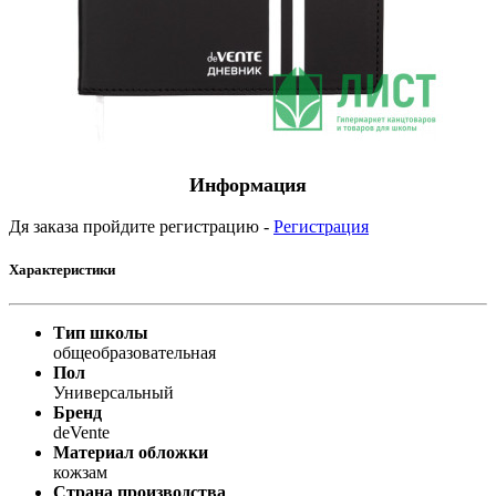
Информация
Дя заказа пройдите регистрацию -
Регистрация
Характеристики
Тип школы
общеобразовательная
Пол
Универсальный
Бренд
deVente
Материал обложки
кожзам
Страна производства