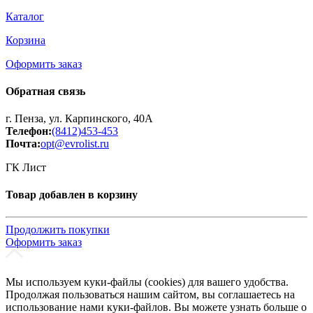
Каталог
Корзина
Оформить заказ
Обратная связь
г. Пенза, ул. Карпинского, 40А
Телефон:
(8412)453-453
Почта:
opt@evrolist.ru
ГК Лист
Товар добавлен в корзину
Продолжить покупки
Оформить заказ
Мы используем куки-файлы (cookies) для вашего удобства.
Продолжая пользоваться нашим сайтом, вы соглашаетесь на
использование нами куки-файлов. Вы можете узнать больше о