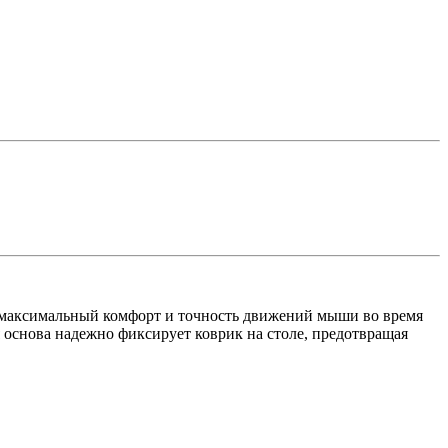
м максимальный комфорт и точность движений мыши во время
 основа надежно фиксирует коврик на столе, предотвращая