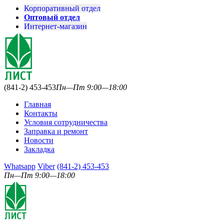
Корпоративный отдел
Оптовый отдел
Интернет-магазин
(841-2) 453-453
Пн—Пт 9:00—18:00
Главная
Контакты
Условия сотрудничества
Заправка и ремонт
Новости
Закладка
Whatsapp
Viber
(841-2) 453-453
Пн—Пт 9:00—18:00