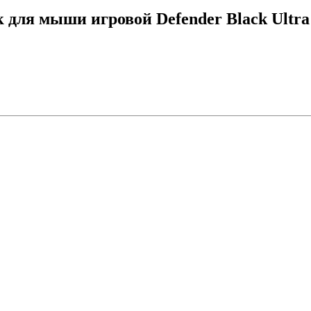
для мыши игровой Defender Black Ultra