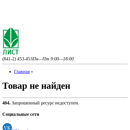
(841-2) 453-453
Пн—Пт 9:00—18:00
Главная
»
Товар не найден
404.
Запрошенный ресурс недоступен.
Социальные сети