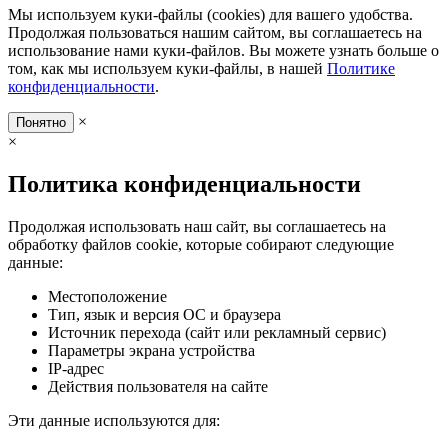
Мы используем куки-файлы (cookies) для вашего удобства.
Продолжая пользоваться нашим сайтом, вы соглашаетесь на
использование нами куки-файлов. Вы можете узнать больше о
том, как мы используем куки-файлы, в нашей
Политике
конфиденциальности
.
×
Понятно
×
Политика конфиденциальности
Продолжая использовать наш сайт, вы соглашаетесь на
обработку файлов cookie, которые собирают следующие
данные:
Местоположение
Тип, язык и версия ОС и браузера
Источник перехода (сайт или рекламный сервис)
Параметры экрана устройства
IP-адрес
Действия пользователя на сайте
Эти данные используются для: