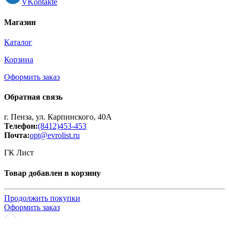
VKontakte
Магазин
Каталог
Корзина
Оформить заказ
Обратная связь
г. Пенза, ул. Карпинского, 40А
Телефон:
(8412)453-453
Почта:
opt@evrolist.ru
ГК Лист
Товар добавлен в корзину
Продолжить покупки
Оформить заказ