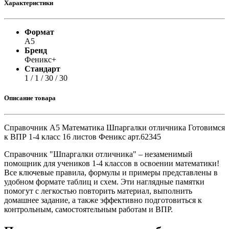
Характеристики
Формат
А5
Бренд
Феникс+
Стандарт
1 / 1 / 30 / 30
Описание товара
Справочник А5 Математика Шпаргалки отличника Готовимся
к ВПР 1-4 класс 16 листов Феникс арт.62345
Справочник "Шпаргалки отличника" – незаменимый
помощник для учеников 1-4 классов в освоении математики!
Все ключевые правила, формулы и примеры представлены в
удобном формате таблиц и схем. Эти наглядные памятки
помогут с легкостью повторить материал, выполнить
домашнее задание, а также эффективно подготовиться к
контрольным, самостоятельным работам и ВПР.