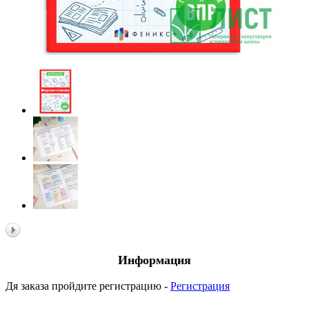
Информация
Дя заказа пройдите регистрацию -
Регистрация