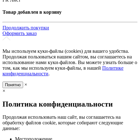
Товар добавлен в корзину
Продолжить покупки
Оформить заказ
Мы используем куки-файлы (cookies) для вашего удобства.
Продолжая пользоваться нашим сайтом, вы соглашаетесь на
использование нами куки-файлов. Вы можете узнать больше о
том, как мы используем куки-файлы, в нашей
Политике
конфиденциальности
.
×
Понятно
×
Политика конфиденциальности
Продолжая использовать наш сайт, вы соглашаетесь на
обработку файлов cookie, которые собирают следующие
данные:
Местоположение