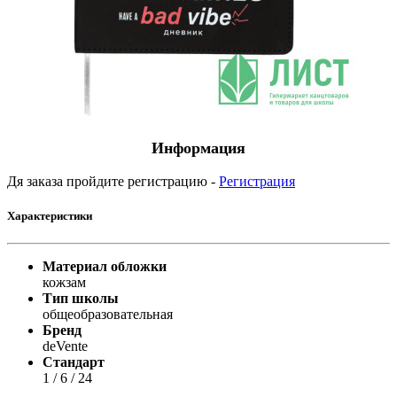
Информация
Дя заказа пройдите регистрацию -
Регистрация
Характеристики
Материал обложки
кожзам
Тип школы
общеобразовательная
Бренд
deVente
Стандарт
1 / 6 / 24