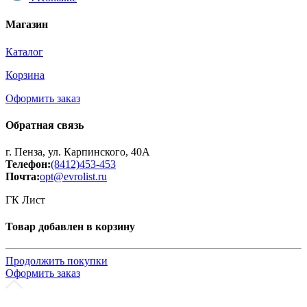
Магазин
Каталог
Корзина
Оформить заказ
Обратная связь
г. Пенза, ул. Карпинского, 40А
Телефон:
(8412)453-453
Почта:
opt@evrolist.ru
ГК Лист
Товар добавлен в корзину
Продолжить покупки
Оформить заказ