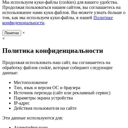
Мы используем куки-файлы (cookies) для вашего удобства.
Продолжая пользоваться нашим сайтом, вы соглашаетесь на
использование нами куки-файлов. Вы можете узнать больше о
том, как мы используем куки-файлы, в нашей
Политике
конфиденциальности
.
×
Понятно
×
Политика конфиденциальности
Продолжая использовать наш сайт, вы соглашаетесь на
обработку файлов cookie, которые собирают следующие
данные:
Местоположение
Тип, язык и версия ОС и браузера
Источник перехода (сайт или рекламный сервис)
Параметры экрана устройства
IP-адрес
Действия пользователя на сайте
Эти данные используются для:
Аутентификации