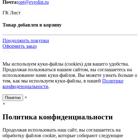
Почта:
opt@evrolist.ru
ГК Лист
Товар добавлен в корзину
Продолжить покупки
Оформить заказ
Мы используем куки-файлы (cookies) для вашего удобства.
Продолжая пользоваться нашим сайтом, вы соглашаетесь на
использование нами куки-файлов. Вы можете узнать больше о
том, как мы используем куки-файлы, в нашей
Политике
конфиденциальности
.
×
Понятно
×
Политика конфиденциальности
Продолжая использовать наш сайт, вы соглашаетесь на
обработку файлов cookie, которые собирают следующие