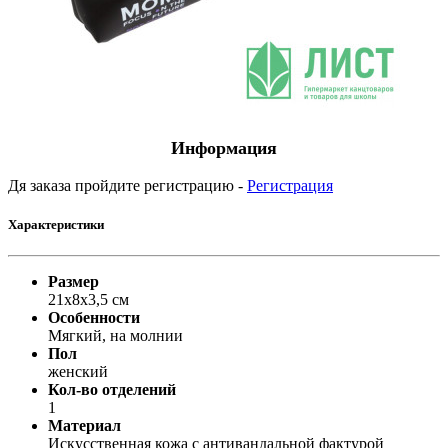
Информация
Дя заказа пройдите регистрацию -
Регистрация
Характеристики
Размер
21х8х3,5 см
Особенности
Мягкий, на молнии
Пол
женский
Кол-во отделений
1
Материал
Искусственная кожа с антивандальной фактурой