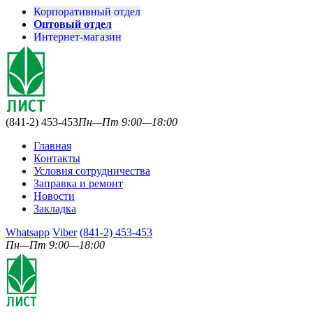
Корпоративный отдел
Оптовый отдел
Интернет-магазин
(841-2) 453-453
Пн—Пт 9:00—18:00
Главная
Контакты
Условия сотрудничества
Заправка и ремонт
Новости
Закладка
Whatsapp
Viber
(841-2) 453-453
Пн—Пт 9:00—18:00