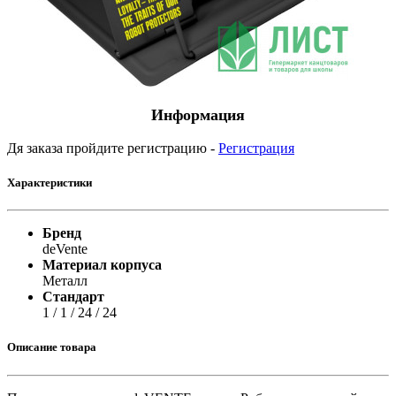
Информация
Дя заказа пройдите регистрацию -
Регистрация
Характеристики
Бренд
deVente
Материал корпуса
Металл
Стандарт
1 / 1 / 24 / 24
Описание товара