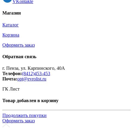
VKontakte
Магазин
Каталог
Корзина
Оформить заказ
Обратная связь
г. Пенза, ул. Карпинского, 40А
Телефон:
(8412)453-453
Почта:
opt@evrolist.ru
ГК Лист
Товар добавлен в корзину
Продолжить покупки
Оформить заказ