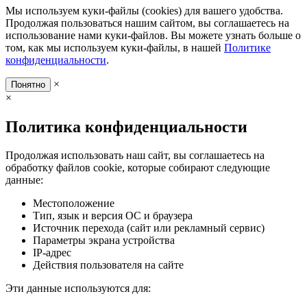
Мы используем куки-файлы (cookies) для вашего удобства.
Продолжая пользоваться нашим сайтом, вы соглашаетесь на
использование нами куки-файлов. Вы можете узнать больше о
том, как мы используем куки-файлы, в нашей
Политике
конфиденциальности
.
×
Понятно
×
Политика конфиденциальности
Продолжая использовать наш сайт, вы соглашаетесь на
обработку файлов cookie, которые собирают следующие
данные:
Местоположение
Тип, язык и версия ОС и браузера
Источник перехода (сайт или рекламный сервис)
Параметры экрана устройства
IP-адрес
Действия пользователя на сайте
Эти данные используются для: