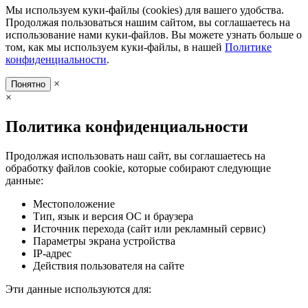
Мы используем куки-файлы (cookies) для вашего удобства.
Продолжая пользоваться нашим сайтом, вы соглашаетесь на
использование нами куки-файлов. Вы можете узнать больше о
том, как мы используем куки-файлы, в нашей
Политике
конфиденциальности
.
×
Понятно
×
Политика конфиденциальности
Продолжая использовать наш сайт, вы соглашаетесь на
обработку файлов cookie, которые собирают следующие
данные:
Местоположение
Тип, язык и версия ОС и браузера
Источник перехода (сайт или рекламный сервис)
Параметры экрана устройства
IP-адрес
Действия пользователя на сайте
Эти данные используются для: