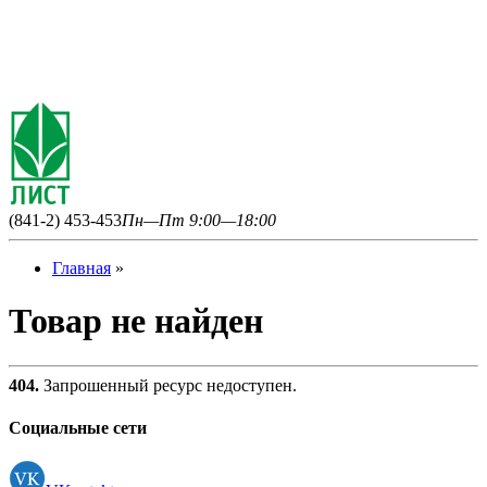
(841-2) 453-453
Пн—Пт 9:00—18:00
Главная
»
Товар не найден
404.
Запрошенный ресурс недоступен.
Социальные сети