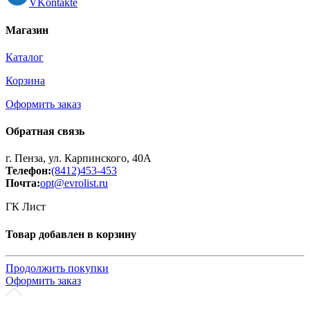
VKontakte
Магазин
Каталог
Корзина
Оформить заказ
Обратная связь
г. Пенза, ул. Карпинского, 40А
Телефон:
(8412)453-453
Почта:
opt@evrolist.ru
ГК Лист
Товар добавлен в корзину
Продолжить покупки
Оформить заказ