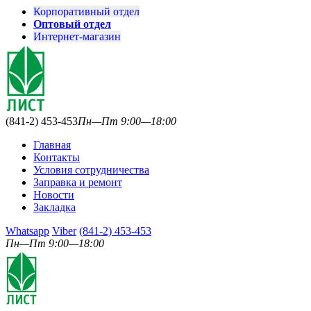
Корпоративный отдел
Оптовый отдел
Интернет-магазин
(841-2) 453-453
Пн—Пт 9:00—18:00
Главная
Контакты
Условия сотрудничества
Заправка и ремонт
Новости
Закладка
Whatsapp
Viber
(841-2) 453-453
Пн—Пт 9:00—18:00