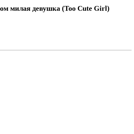
м милая девушка (Too Cute Girl)