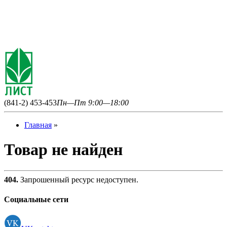
(841-2) 453-453
Пн—Пт 9:00—18:00
Главная
»
Товар не найден
404.
Запрошенный ресурс недоступен.
Социальные сети