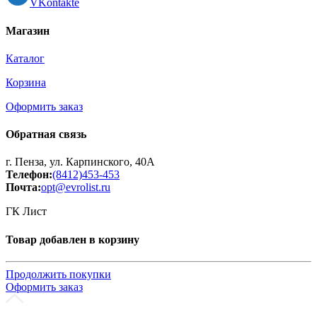
VKontakte
Магазин
Каталог
Корзина
Оформить заказ
Обратная связь
г. Пенза, ул. Карпинского, 40А
Телефон:
(8412)453-453
Почта:
opt@evrolist.ru
ГК Лист
Товар добавлен в корзину
Продолжить покупки
Оформить заказ