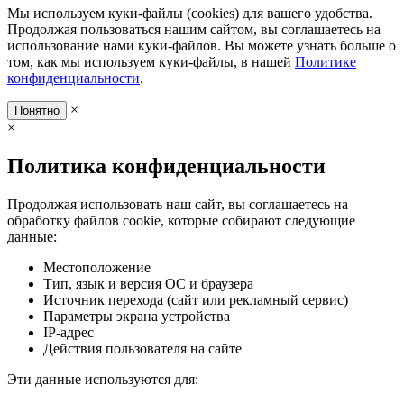
Мы используем куки-файлы (cookies) для вашего удобства.
Продолжая пользоваться нашим сайтом, вы соглашаетесь на
использование нами куки-файлов. Вы можете узнать больше о
том, как мы используем куки-файлы, в нашей
Политике
конфиденциальности
.
×
Понятно
×
Политика конфиденциальности
Продолжая использовать наш сайт, вы соглашаетесь на
обработку файлов cookie, которые собирают следующие
данные:
Местоположение
Тип, язык и версия ОС и браузера
Источник перехода (сайт или рекламный сервис)
Параметры экрана устройства
IP-адрес
Действия пользователя на сайте
Эти данные используются для: