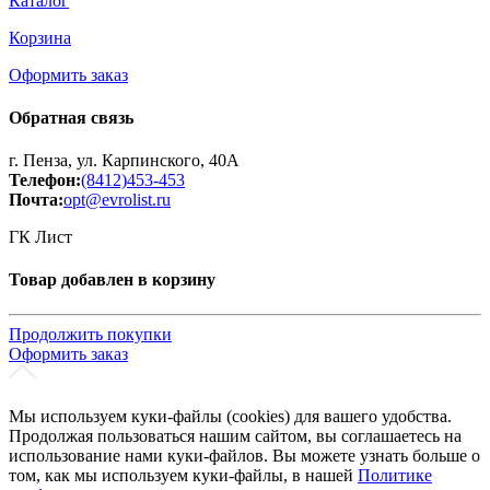
Каталог
Корзина
Оформить заказ
Обратная связь
г. Пенза, ул. Карпинского, 40А
Телефон:
(8412)453-453
Почта:
opt@evrolist.ru
ГК Лист
Товар добавлен в корзину
Продолжить покупки
Оформить заказ
Мы используем куки-файлы (cookies) для вашего удобства.
Продолжая пользоваться нашим сайтом, вы соглашаетесь на
использование нами куки-файлов. Вы можете узнать больше о
том, как мы используем куки-файлы, в нашей
Политике