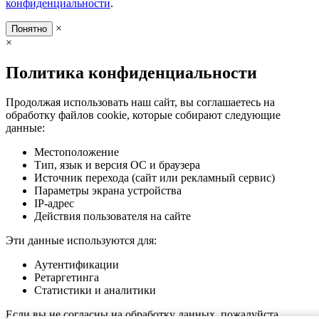
конфиденциальности
.
×
Понятно
×
Политика конфиденциальности
Продолжая использовать наш сайт, вы соглашаетесь на
обработку файлов cookie, которые собирают следующие
данные:
Местоположение
Тип, язык и версия ОС и браузера
Источник перехода (сайт или рекламный сервис)
Параметры экрана устройства
IP-адрес
Действия пользователя на сайте
Эти данные используются для:
Аутентификации
Ретаргетинга
Статистики и аналитики
Если вы не согласны на обработку данных, пожалуйста,