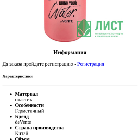
Информация
Дя заказа пройдите регистрацию -
Регистрация
Характеристики
Материал
пластик
Особенности
Герметичный
Бренд
deVente
Страна производства
Китай
Объем