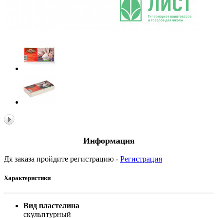
Информация
Дя заказа пройдите регистрацию -
Регистрация
Характеристики
Вид пластелина
скульптурный