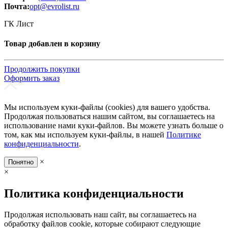
Почта:
opt@evrolist.ru
ГК Лист
Товар добавлен в корзину
Продолжить покупки
Оформить заказ
Мы используем куки-файлы (cookies) для вашего удобства.
Продолжая пользоваться нашим сайтом, вы соглашаетесь на
использование нами куки-файлов. Вы можете узнать больше о
том, как мы используем куки-файлы, в нашей
Политике
конфиденциальности
.
×
Понятно
×
Политика конфиденциальности
Продолжая использовать наш сайт, вы соглашаетесь на
обработку файлов cookie, которые собирают следующие