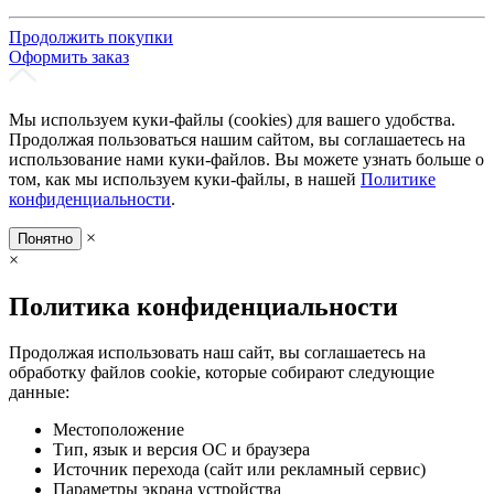
Продолжить покупки
Оформить заказ
Мы используем куки-файлы (cookies) для вашего удобства.
Продолжая пользоваться нашим сайтом, вы соглашаетесь на
использование нами куки-файлов. Вы можете узнать больше о
том, как мы используем куки-файлы, в нашей
Политике
конфиденциальности
.
×
Понятно
×
Политика конфиденциальности
Продолжая использовать наш сайт, вы соглашаетесь на
обработку файлов cookie, которые собирают следующие
данные:
Местоположение
Тип, язык и версия ОС и браузера
Источник перехода (сайт или рекламный сервис)
Параметры экрана устройства