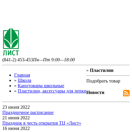
(841-2) 453-453
Пн—Пт 9:00—18:00
»
Пластилин
Главная
»
Школа
Подобрать товар
»
Канцтовары школьные
»
Пластилин, аксессуары для лепки
Новости
23 июня 2022
Праздничное расписание
21 июня 2022
Праздник в честь открытия ТЦ «Лист»
16 июня 2022