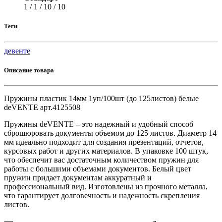
1 / 1 / 10 / 10
Теги
девенте
Описание товара
Пружины пластик 14мм 1уп/100шт (до 125листов) белые
deVENTE арт.4125508
Пружины deVENTE – это надежный и удобный способ
сброшюровать документы объемом до 125 листов. Диаметр 14
мм идеально подходит для создания презентаций, отчетов,
курсовых работ и других материалов. В упаковке 100 штук,
что обеспечит вас достаточным количеством пружин для
работы с большими объемами документов. Белый цвет
пружин придает документам аккуратный и
профессиональный вид. Изготовлены из прочного металла,
что гарантирует долговечность и надежность скрепления
листов.