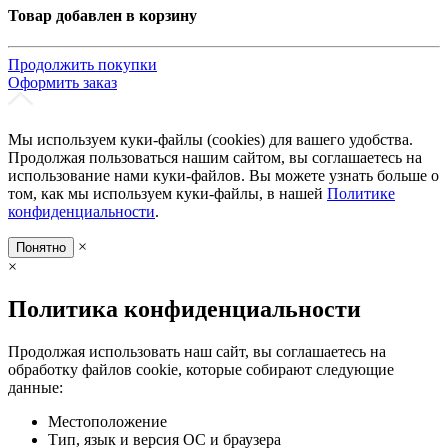
Товар добавлен в корзину
Продолжить покупки
Оформить заказ
Мы используем куки-файлы (cookies) для вашего удобства.
Продолжая пользоваться нашим сайтом, вы соглашаетесь на
использование нами куки-файлов. Вы можете узнать больше о
том, как мы используем куки-файлы, в нашей
Политике
конфиденциальности
.
×
Понятно
×
Политика конфиденциальности
Продолжая использовать наш сайт, вы соглашаетесь на
обработку файлов cookie, которые собирают следующие
данные:
Местоположение
Тип, язык и версия ОС и браузера