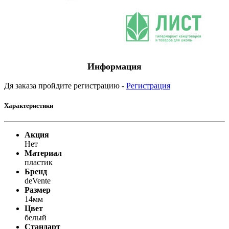
Информация
Дя заказа пройдите регистрацию -
Регистрация
Характеристики
Акция
Нет
Материал
пластик
Бренд
deVente
Размер
14мм
Цвет
белый
Стандарт