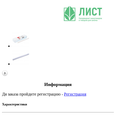
Информация
Дя заказа пройдите регистрацию -
Регистрация
Характеристики