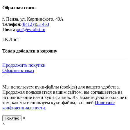
Обратная связь
г. Пенза, ул. Карпинского, 40А
Телефон:
(8412)453-453
Почта:
opt@evrolist.ru
ГК Лист
Товар добавлен в корзину
Продолжить покупки
Оформить заказ
Мы используем куки-файлы (cookies) для вашего удобства.
Продолжая пользоваться нашим сайтом, вы соглашаетесь на
использование нами куки-файлов. Вы можете узнать больше о
том, как мы используем куки-файлы, в нашей
Политике
конфиденциальности
.
×
Понятно
×