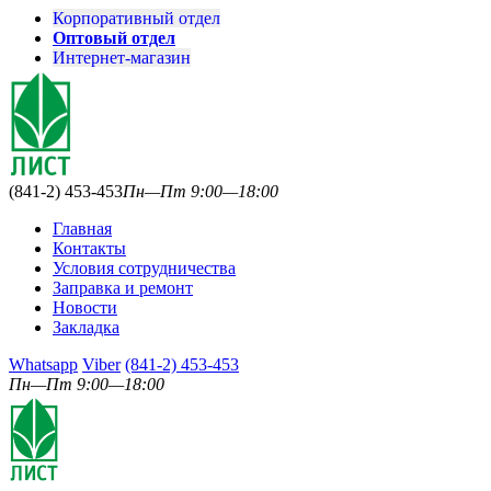
Корпоративный отдел
Оптовый отдел
Интернет-магазин
(841-2) 453-453
Пн—Пт 9:00—18:00
Главная
Контакты
Условия сотрудничества
Заправка и ремонт
Новости
Закладка
Whatsapp
Viber
(841-2) 453-453
Пн—Пт 9:00—18:00