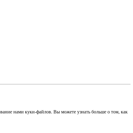
ование нами куки-файлов. Вы можете узнать больше о том, как