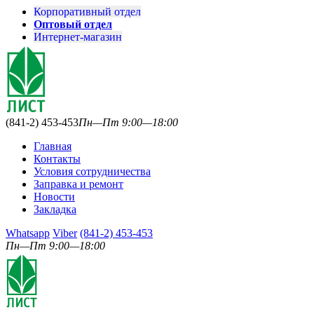
Корпоративный отдел
Оптовый отдел
Интернет-магазин
(841-2) 453-453
Пн—Пт 9:00—18:00
Главная
Контакты
Условия сотрудничества
Заправка и ремонт
Новости
Закладка
Whatsapp
Viber
(841-2) 453-453
Пн—Пт 9:00—18:00