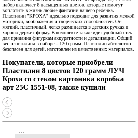
набор включает 8 насыщенных цветов, которые помогут
воплотить в жизнь любые фантазии вашего ребенка.
Пластилин "КРОХА" идеально подходит для развития мелкой
моторики, воображения и творческих способностей. Он
мягкий, пластичный, легко разминается в детских ручках и
хорошо держит форму. В комплекте также идет удобный стек
для придания фигуркам аккуратности и детализации. Общий
вес пластилина в наборе – 120 грамм. Пластилин абсолютно
безопасен для детей, изготовлен из качественных материалов.
Покупатели, которые приобрели
Пластилин 8 цветов 120 грамм ЛУЧ
Кроха со стеком картоннка коробка
арт 25С 1551-08, также купили
more_horiz