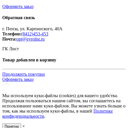
Оформить заказ
Обратная связь
г. Пенза, ул. Карпинского, 40А
Телефон:
(8412)453-453
Почта:
opt@evrolist.ru
ГК Лист
Товар добавлен в корзину
Продолжить покупки
Оформить заказ
Мы используем куки-файлы (cookies) для вашего удобства.
Продолжая пользоваться нашим сайтом, вы соглашаетесь на
использование нами куки-файлов. Вы можете узнать больше о
том, как мы используем куки-файлы, в нашей
Политике
конфиденциальности
.
×
Понятно