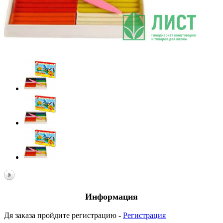
Информация
Дя заказа пройдите регистрацию -
Регистрация