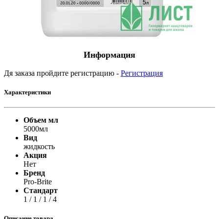
Информация
Дя заказа пройдите регистрацию -
Регистрация
Характеристики
Объем мл
5000мл
Вид
жидкость
Акция
Нет
Бренд
Pro-Brite
Стандарт
1 / 1 / 1 / 4
Описание товара