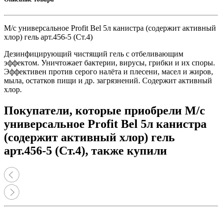
М/с универсальное Profit Bel 5л канистра (содержит активный
хлор) гель арт.456-5 (Ст.4)
Дезинфицирующий чистящий гель с отбеливающим
эффектом. Уничтожает бактерии, вирусы, грибки и их споры.
Эффективен против серого налёта и плесени, масел и жиров,
мыла, остатков пищи и др. загрязнений. Содержит активный
хлор.
Покупатели, которые приобрели М/с
универсальное Profit Bel 5л канистра
(содержит активный хлор) гель
арт.456-5 (Ст.4), также купили