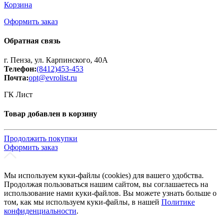
Корзина
Оформить заказ
Обратная связь
г. Пенза, ул. Карпинского, 40А
Телефон:
(8412)453-453
Почта:
opt@evrolist.ru
ГК Лист
Товар добавлен в корзину
Продолжить покупки
Оформить заказ
Мы используем куки-файлы (cookies) для вашего удобства.
Продолжая пользоваться нашим сайтом, вы соглашаетесь на
использование нами куки-файлов. Вы можете узнать больше о
том, как мы используем куки-файлы, в нашей
Политике
конфиденциальности
.